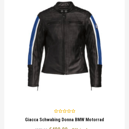
Giacca Schwabing Donna BMW Motorrad