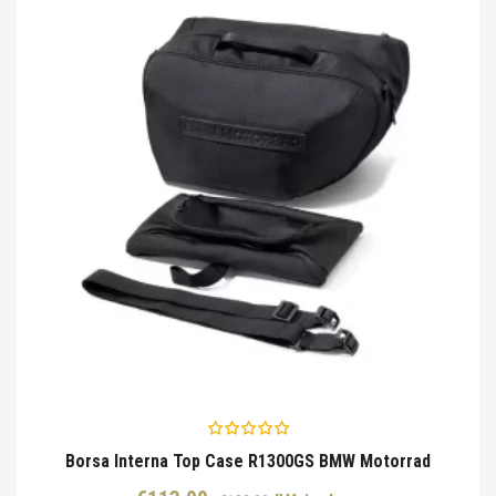
Borsa Interna Top Case R1300GS BMW Motorrad