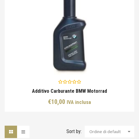
Additivo Carburante BMW Motorrad
€
10,00
IVA inclusa
Sort by:
Ordine di default