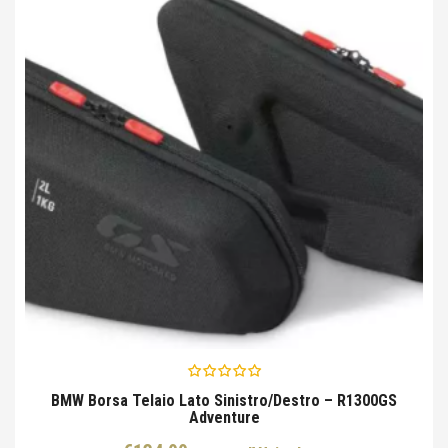
BMW Borsa Telaio Lato Sinistro/destro – R1300GS
Adventure