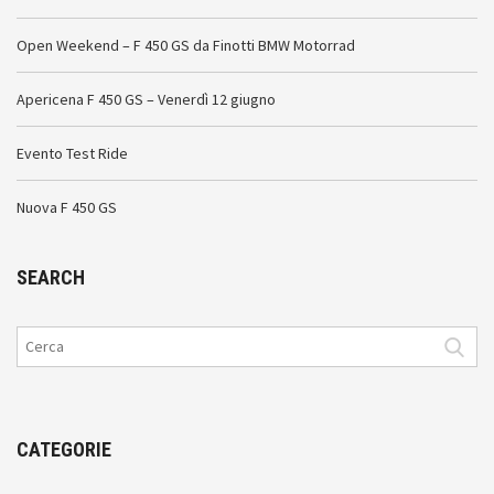
Open Weekend – F 450 GS da Finotti BMW Motorrad
Apericena F 450 GS – Venerdì 12 giugno
Evento Test Ride
Nuova F 450 GS
SEARCH
CATEGORIE