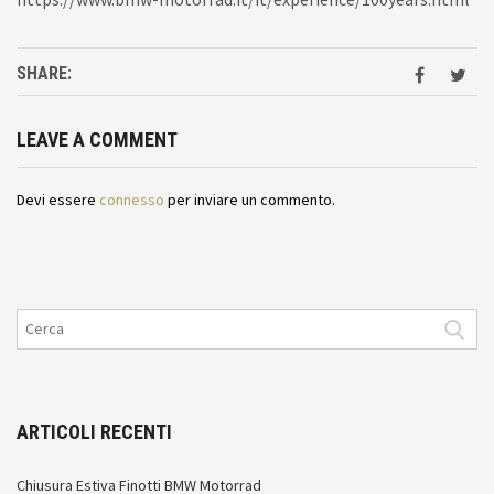
SHARE:
LEAVE A COMMENT
Devi essere
connesso
per inviare un commento.
ARTICOLI RECENTI
Chiusura Estiva Finotti BMW Motorrad