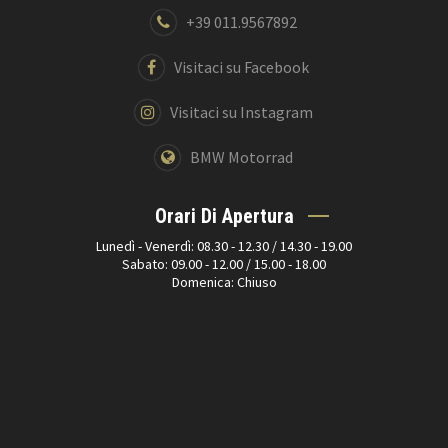
+39 011.9567892
Visitaci su Facebook
Visitaci su Instagram
BMW Motorrad
Orari Di Apertura
Lunedì - Venerdì: 08.30 - 12.30 / 14.30 - 19.00
Sabato: 09.00 - 12.00 / 15.00 - 18.00
Domenica: Chiuso