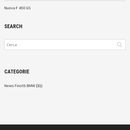
Nuova F 450 GS
SEARCH
CATEGORIE
News Finotti BMW
(31)