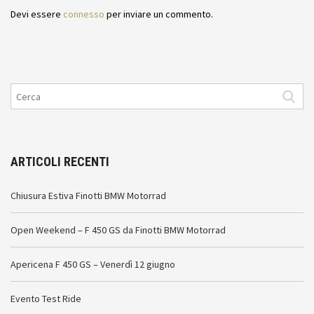
Devi essere
connesso
per inviare un commento.
ARTICOLI RECENTI
Chiusura Estiva Finotti BMW Motorrad
Open Weekend – F 450 GS da Finotti BMW Motorrad
Apericena F 450 GS – Venerdì 12 giugno
Evento Test Ride