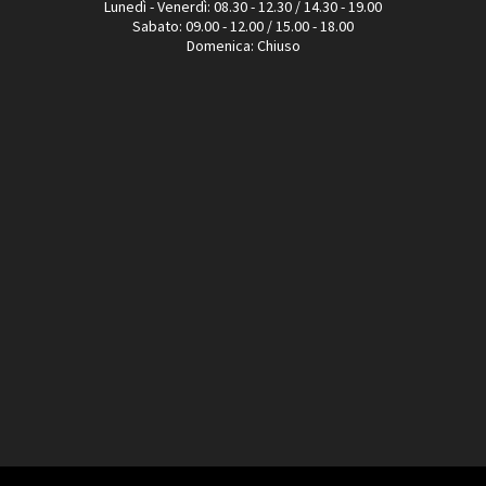
Lunedì - Venerdì: 08.30 - 12.30 / 14.30 - 19.00
Sabato: 09.00 - 12.00 / 15.00 - 18.00
Domenica: Chiuso