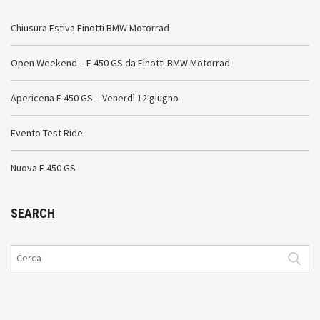
Chiusura Estiva Finotti BMW Motorrad
Open Weekend – F 450 GS da Finotti BMW Motorrad
Apericena F 450 GS – Venerdì 12 giugno
Evento Test Ride
Nuova F 450 GS
SEARCH