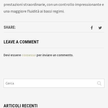
prestazioni straordinarie, con un controllo impressionante e
una maggiore fluidità ai bassi regimi.
SHARE:
LEAVE A COMMENT
Devi essere
connesso
per inviare un commento.
ARTICOLI RECENTI