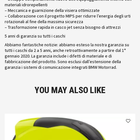
materiali idrorepellenti
– Meccanica e guarnizione della visiera ottimizzate
– Collaborazione con il progetto MIPS per ridurre l’energia degli urti
rotazionali al fine della massima sicurezza
– Trasformazione rapida in casco jet senza bisogno di attrezzi
5 anni di garanzia su tutti i caschi
Abbiamo fantastiche notizie: abbiamo esteso la nostra garanzia su
tutti i caschi da 2 a 5 anni, anche retroattivamente a partire dal 1°
gennaio 2020. La garanzia include i difetti di materiale e di
fabbricazione del prodotto. Sono esclusi dall’estensione della
garanzia i sistemi di comunicazione integrati BMW Motorrad.
YOU MAY ALSO LIKE