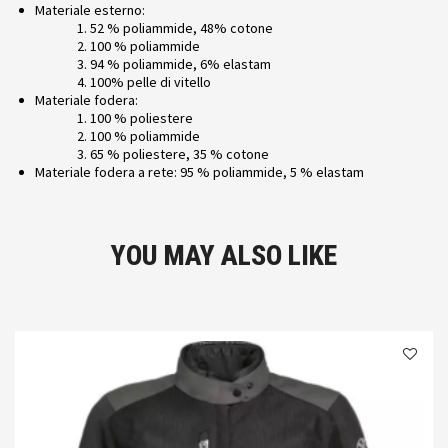
Materiale esterno:
52 % poliammide, 48% cotone
100 % poliammide
94 % poliammide, 6% elastam
100% pelle di vitello
Materiale fodera:
100 % poliestere
100 % poliammide
65 % poliestere, 35 % cotone
Materiale fodera a rete: 95 % poliammide, 5 % elastam
YOU MAY ALSO LIKE