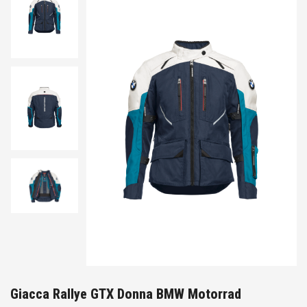
Giacca Rallye GTX Donna BMW Motorrad