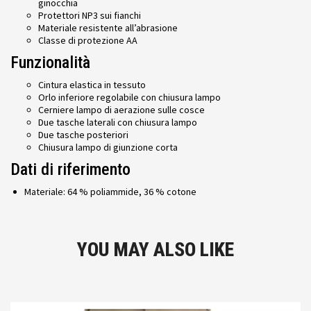
ginocchia
Protettori NP3 sui fianchi
Materiale resistente all’abrasione
Classe di protezione AA
Funzionalità
Cintura elastica in tessuto
Orlo inferiore regolabile con chiusura lampo
Cerniere lampo di aerazione sulle cosce
Due tasche laterali con chiusura lampo
Due tasche posteriori
Chiusura lampo di giunzione corta
Dati di riferimento
Materiale: 64 % poliammide, 36 % cotone
YOU MAY ALSO LIKE