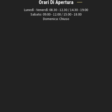
Orari Di Apertura
Lunedì - Venerdì: 08.30 - 12.30 / 14.30 - 19.00
Sabato: 09.00 - 12.00 / 15.00 - 18.00
Domenica: Chiuso