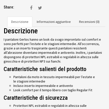
Share:
Descrizione
Informazioni aggiuntive
Recensioni (0)
Descrizione
I pantaloni Gerlos hanno un look da svago improntato sul comfort e
sono perfetti per l’estate e le stagioni intermedie. All’occorrenza,
grazie a un inserto traspirante questi pantaloni resistenti
all’abrasione diventano impermeabili e antivento. Inoltre, i pantaloni
dispongono di protettori NPL estraibili e regolabili in altezza sulle
ginocchia e di protettori NP3 sui fianchi.
Caratteristiche salienti del prodotto
Pantaloni da moto in tessuto impermeabili per l’estate e
le stagioni intermedie
Incluso inserto impermeabile e antivento
Look comfort per il tempo libero con taglio Regular Fit
Caratteristiche di sicurezza
Protettori NPL estraibili e regolabili in altezza sulle