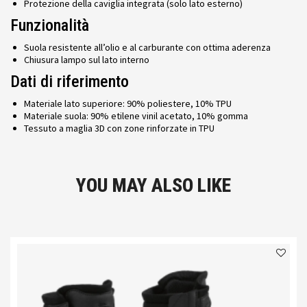
Protezione della caviglia integrata (solo lato esterno)
Funzionalità
Suola resistente all’olio e al carburante con ottima aderenza
Chiusura lampo sul lato interno
Dati di riferimento
Materiale lato superiore: 90% poliestere, 10% TPU
Materiale suola: 90% etilene vinil acetato, 10% gomma
Tessuto a maglia 3D con zone rinforzate in TPU
YOU MAY ALSO LIKE