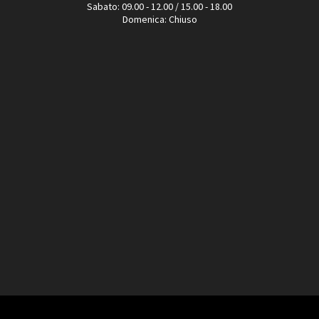
Sabato: 09.00 - 12.00 / 15.00 - 18.00
Domenica: Chiuso