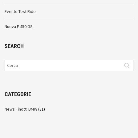
Evento Test Ride
Nuova F 450 GS
SEARCH
CATEGORIE
News Finotti BMW
(31)