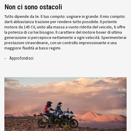
Non ci sono ostacoli
Tutto dipende da te. Il tuo compito: sognare in grande. Il mio compito:
darti abbastanza trazione per rendere tutto possibile. Il potente
motore da 145 CV, unito alla massa a vuoto ridotta del veicolo, ti offre
la potenza di cui hai bisogno. Il carattere del motore boxer di ultima
generazione si percepisce nettamente a ogni velocità. Sperimenterai
prestazioni straordinarie, con un controllo impressionante e una
maggiore fluidità ai bassi regimi.
Approfondisci