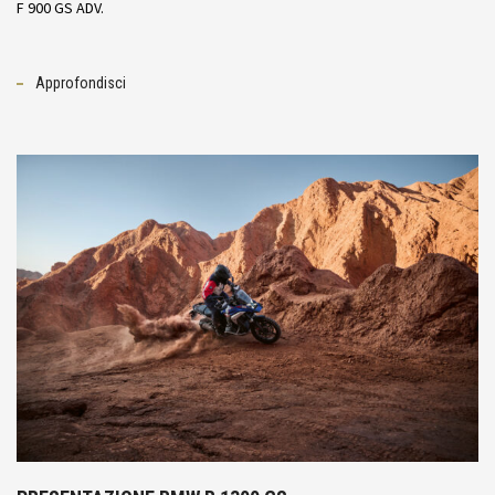
F 900 GS ADV.
Approfondisci