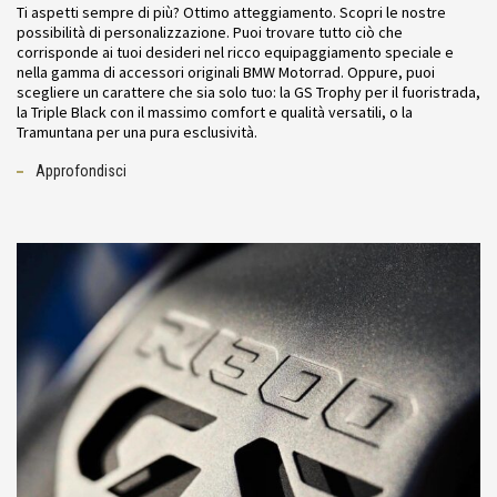
Ti aspetti sempre di più? Ottimo atteggiamento. Scopri le nostre
possibilità di personalizzazione. Puoi trovare tutto ciò che
corrisponde ai tuoi desideri nel ricco equipaggiamento speciale e
nella gamma di accessori originali BMW Motorrad. Oppure, puoi
scegliere un carattere che sia solo tuo: la GS Trophy per il fuoristrada,
la Triple Black con il massimo comfort e qualità versatili, o la
Tramuntana per una pura esclusività.
Approfondisci