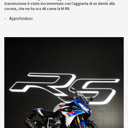
trasmissione è stato incrementato con l’aggiunta di un dente alla
corona, che ne ha ora 46 come la M RR.
Approfondisci