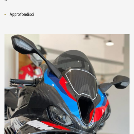
Approfondisci