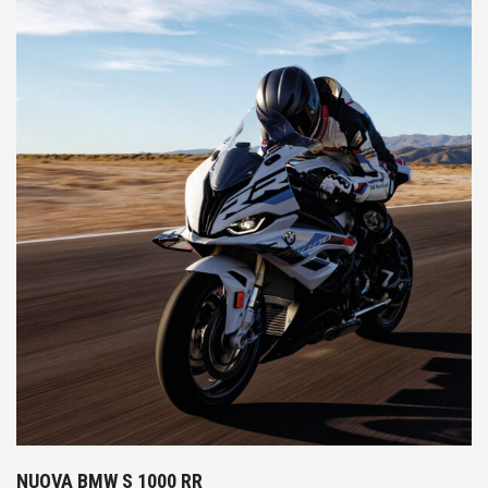
NUOVA BMW S 1000 RR