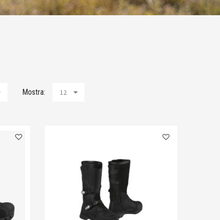
Mostra:
12